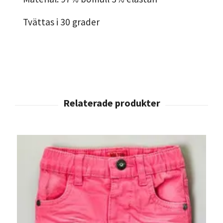
Tvättas i 30 grader