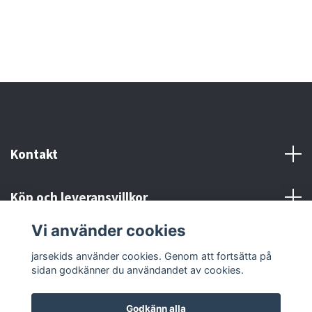
Kontakt
Köp och leveransvillkor
Vi använder cookies
Sociala medier
jarsekids använder cookies. Genom att fortsätta på
sidan godkänner du användandet av cookies.
Godkänn alla