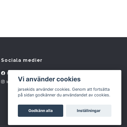
Sociala medier
Facebook
Vi använder cookies
Instagram
jarsekids använder cookies. Genom att fortsätta
på sidan godkänner du användandet av cookies.
Godkänn alla
Inställningar