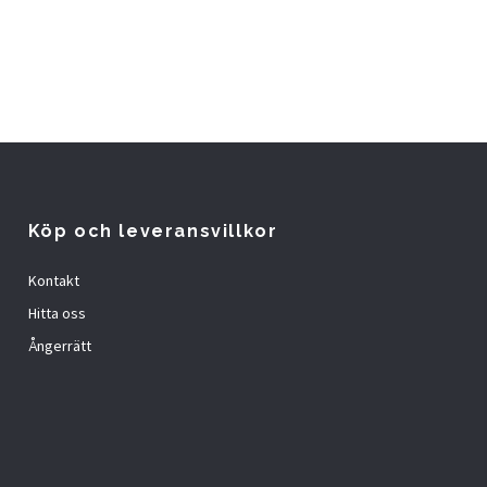
Köp och leveransvillkor
Kontakt
Hitta oss
Ångerrätt