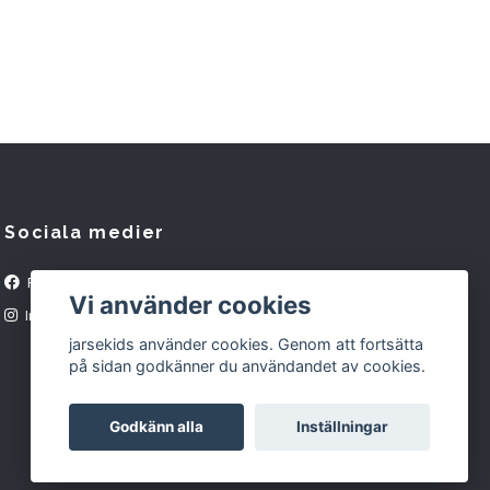
Sociala medier
Facebook
Vi använder cookies
Instagram
jarsekids använder cookies. Genom att fortsätta
på sidan godkänner du användandet av cookies.
Godkänn alla
Inställningar