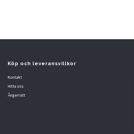
Köp och leveransvillkor
Kontakt
Hitta oss
Ångerrätt