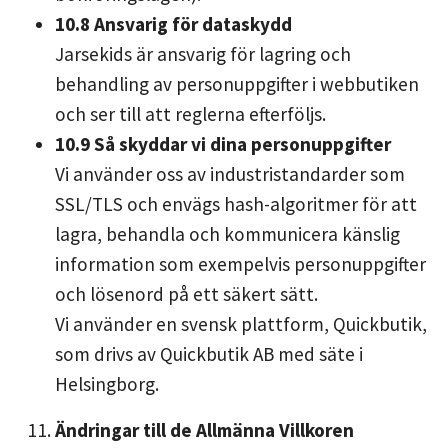
10.8 Ansvarig för dataskydd
Jarsekids är ansvarig för lagring och
behandling av personuppgifter i webbutiken
och ser till att reglerna efterföljs.
10.9 Så skyddar vi dina personuppgifter
Vi använder oss av industristandarder som
SSL/TLS och envägs hash-algoritmer för att
lagra, behandla och kommunicera känslig
information som exempelvis personuppgifter
och lösenord på ett säkert sätt.
Vi använder en svensk plattform, Quickbutik,
som drivs av Quickbutik AB med säte i
Helsingborg.
Ändringar till de Allmänna Villkoren