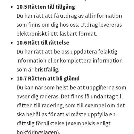
10.5 Rätten till tillgång
Du har rätt att få utdrag av all information
som finns om dig hos oss. Utdrag levereras
elektroniskt i ett läsbart format.
10.6 Rätt till rättelse
Du har rätt att be oss uppdatera felaktig
information eller komplettera information
som är bristfällig.
10.7 Rätten att bli glömd
Du kan när som helst be att uppgifterna som
avser dig raderas. Det finns få undantag till
rätten till radering, som till exempel om det
ska behållas för att vi måste uppfylla en
rättslig förpliktelse (exempelvis enligt
bokföringslagen).