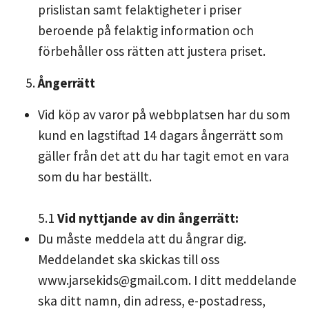
prislistan samt felaktigheter i priser
beroende på felaktig information och
förbehåller oss rätten att justera priset.
Ångerrätt
Vid köp av varor på webbplatsen har du som
kund en lagstiftad 14 dagars ångerrätt som
gäller från det att du har tagit emot en vara
som du har beställt.
5.1
Vid nyttjande av din ångerrätt:
Du måste meddela att du ångrar dig.
Meddelandet ska skickas till oss
www.jarsekids@gmail.com
. I ditt meddelande
ska ditt namn, din adress, e-postadress,