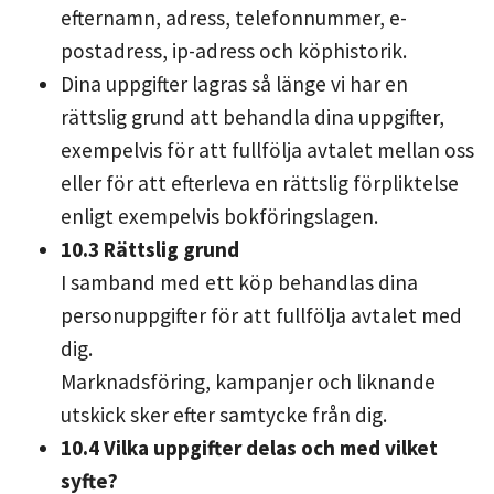
efternamn, adress, telefonnummer, e-
postadress, ip-adress och köphistorik.
Dina uppgifter lagras så länge vi har en
rättslig grund att behandla dina uppgifter,
exempelvis för att fullfölja avtalet mellan oss
eller för att efterleva en rättslig förpliktelse
enligt exempelvis bokföringslagen.
10.3 Rättslig grund
I samband med ett köp behandlas dina
personuppgifter för att fullfölja avtalet med
dig.
Marknadsföring, kampanjer och liknande
utskick sker efter samtycke från dig.
10.4 Vilka uppgifter delas och med vilket
syfte?