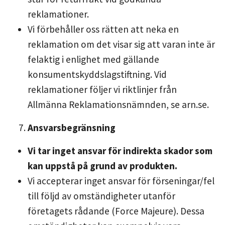
reklamationer.
Vi förbehåller oss rätten att neka en
reklamation om det visar sig att varan inte är
felaktig i enlighet med gällande
konsumentskyddslagstiftning. Vid
reklamationer följer vi riktlinjer från
Allmänna Reklamationsnämnden, se arn.se.
Ansvarsbegränsning
Vi tar inget ansvar för indirekta skador som
kan uppstå på grund av produkten.
Vi accepterar inget ansvar för förseningar/fel
till följd av omständigheter utanför
företagets rådande (Force Majeure). Dessa