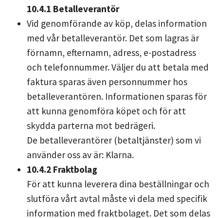
10.4.1 Betalleverantör
Vid genomförande av köp, delas information
med vår betalleverantör. Det som lagras är
förnamn, efternamn, adress, e-postadress
och telefonnummer. Väljer du att betala med
faktura sparas även personnummer hos
betalleverantören. Informationen sparas för
att kunna genomföra köpet och för att
skydda parterna mot bedrägeri.
De betalleverantörer (betaltjänster) som vi
använder oss av är: Klarna.
10.4.2 Fraktbolag
För att kunna leverera dina beställningar och
slutföra vårt avtal måste vi dela med specifik
information med fraktbolaget. Det som delas