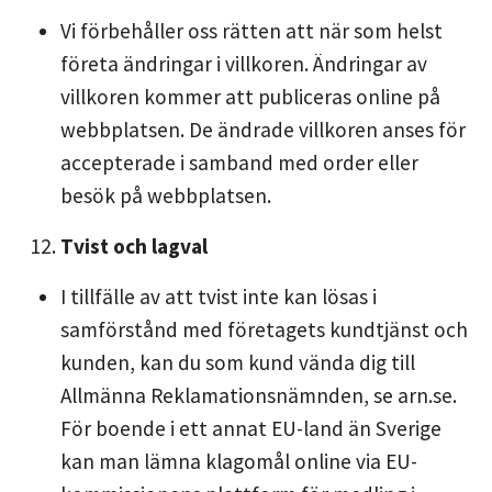
Vi förbehåller oss rätten att när som helst
företa ändringar i villkoren. Ändringar av
villkoren kommer att publiceras online på
webbplatsen. De ändrade villkoren anses för
accepterade i samband med order eller
besök på webbplatsen.
Tvist och lagval
I tillfälle av att tvist inte kan lösas i
samförstånd med företagets kundtjänst och
kunden, kan du som kund vända dig till
Allmänna Reklamationsnämnden, se arn.se.
För boende i ett annat EU-land än Sverige
kan man lämna klagomål online via EU-