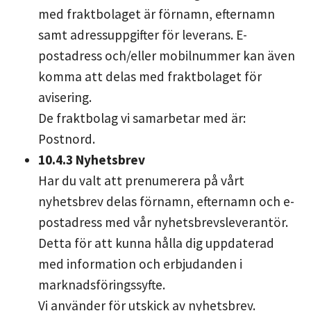
med fraktbolaget är förnamn, efternamn
samt adressuppgifter för leverans. E-
postadress och/eller mobilnummer kan även
komma att delas med fraktbolaget för
avisering.
De fraktbolag vi samarbetar med är:
Postnord.
10.4.3 Nyhetsbrev
Har du valt att prenumerera på vårt
nyhetsbrev delas förnamn, efternamn och e-
postadress med vår nyhetsbrevsleverantör.
Detta för att kunna hålla dig uppdaterad
med information och erbjudanden i
marknadsföringssyfte.
Vi använder för utskick av nyhetsbrev.