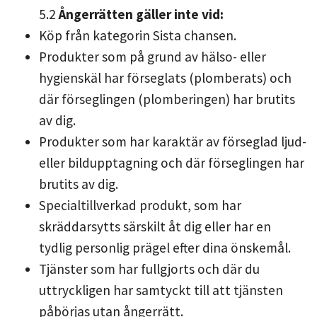
5.2
Ångerrätten gäller inte vid:
Köp från kategorin Sista chansen.
Produkter som på grund av hälso- eller
hygienskäl har förseglats (plomberats) och
där förseglingen (plomberingen) har brutits
av dig.
Produkter som har karaktär av förseglad ljud-
eller bildupptagning och där förseglingen har
brutits av dig.
Specialtillverkad produkt, som har
skräddarsytts särskilt åt dig eller har en
tydlig personlig prägel efter dina önskemål.
Tjänster som har fullgjorts och där du
uttryckligen har samtyckt till att tjänsten
påbörjas utan ångerrätt.