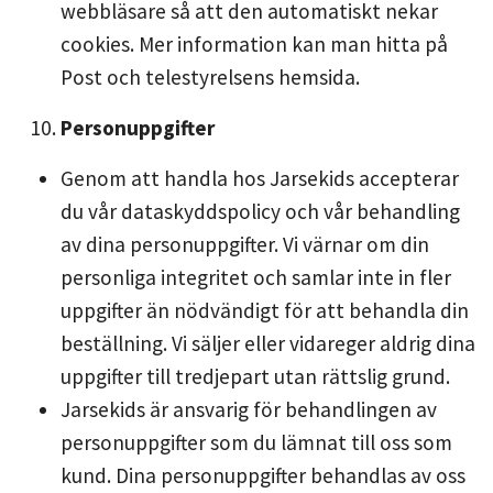
webbläsare så att den automatiskt nekar
cookies. Mer information kan man hitta på
Post och telestyrelsens hemsida.
Personuppgifter
Genom att handla hos Jarsekids accepterar
du vår dataskyddspolicy och vår behandling
av dina personuppgifter. Vi värnar om din
personliga integritet och samlar inte in fler
uppgifter än nödvändigt för att behandla din
beställning. Vi säljer eller vidareger aldrig dina
uppgifter till tredjepart utan rättslig grund.
Jarsekids är ansvarig för behandlingen av
personuppgifter som du lämnat till oss som
kund. Dina personuppgifter behandlas av oss