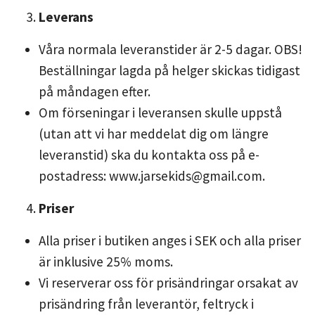
Leverans
Våra normala leveranstider är 2-5 dagar. OBS!
Beställningar lagda på helger skickas tidigast
på måndagen efter.
Om förseningar i leveransen skulle uppstå
(utan att vi har meddelat dig om längre
leveranstid) ska du kontakta oss på e-
postadress:
www.jarsekids@gmail.com
.
Priser
Alla priser i butiken anges i SEK och alla priser
är inklusive 25% moms.
Vi reserverar oss för prisändringar orsakat av
prisändring från leverantör, feltryck i