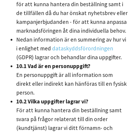
för att kunna hantera din beställning samt i
de tillfällen då du har önskat nyhetsbrev eller
kampanjerbjudanden - för att kunna anpassa
marknadsföringen åt dina individuella behov.
Nedan information är en summering av hur vi
i enlighet med
dataskyddsförordningen
(GDPR) lagrar och behandlar dina uppgifter.
10.1 Vad är en personuppgift?
En personuppgift är all information som
direkt eller indirekt kan hänföras till en fysisk
person.
10.2 Vilka uppgifter lagrar vi?
För att kunna hantera din beställning samt
svara på frågor relaterat till din order
(kundtjänst) lagrar vi ditt förnamn- och