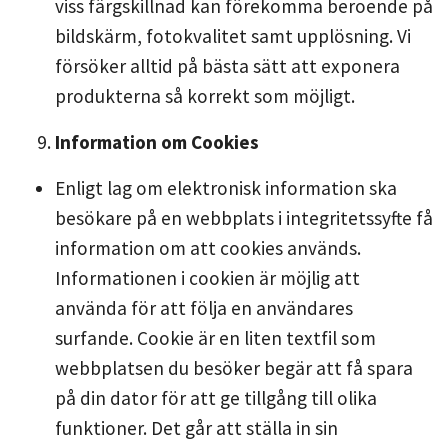
viss färgskillnad kan förekomma beroende på
bildskärm, fotokvalitet samt upplösning. Vi
försöker alltid på bästa sätt att exponera
produkterna så korrekt som möjligt.
Information om Cookies
Enligt lag om elektronisk information ska
besökare på en webbplats i integritetssyfte få
information om att cookies används.
Informationen i cookien är möjlig att
använda för att följa en användares
surfande. Cookie är en liten textfil som
webbplatsen du besöker begär att få spara
på din dator för att ge tillgång till olika
funktioner. Det går att ställa in sin