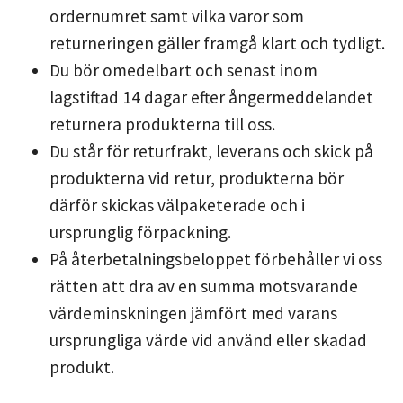
ordernumret samt vilka varor som
returneringen gäller framgå klart och tydligt.
Du bör omedelbart och senast inom
lagstiftad 14 dagar efter ångermeddelandet
returnera produkterna till oss.
Du står för returfrakt, leverans och skick på
produkterna vid retur, produkterna bör
därför skickas välpaketerade och i
ursprunglig förpackning.
På återbetalningsbeloppet förbehåller vi oss
rätten att dra av en summa motsvarande
värdeminskningen jämfört med varans
ursprungliga värde vid använd eller skadad
produkt.