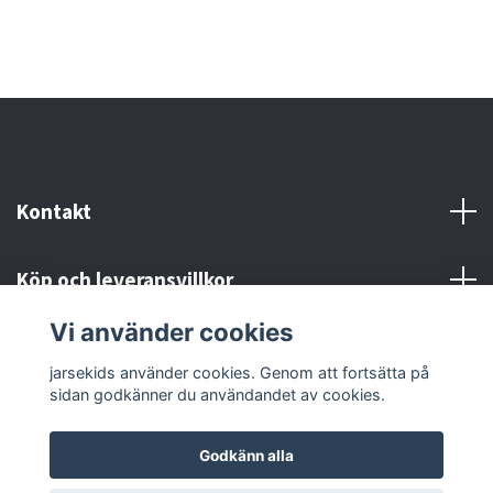
Kontakt
Köp och leveransvillkor
Vi använder cookies
Sociala medier
jarsekids använder cookies. Genom att fortsätta på
sidan godkänner du användandet av cookies.
Godkänn alla