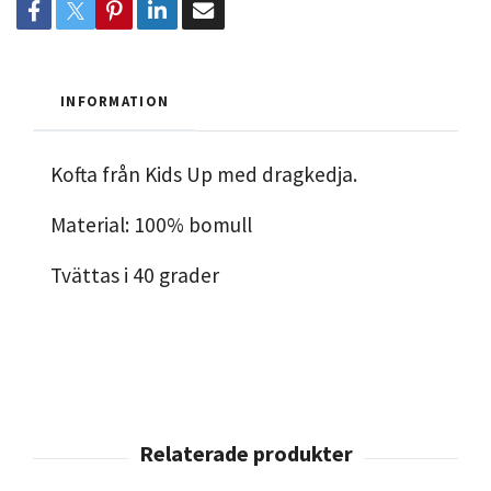
INFORMATION
Kofta från Kids Up med dragkedja.
Material: 100% bomull
Tvättas i 40 grader