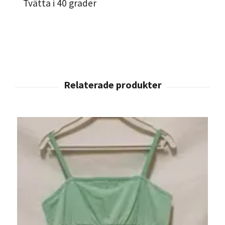
Tvätta i 40 grader