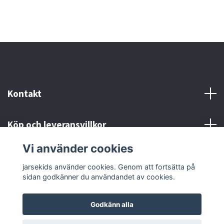
Kontakt
Köp och leveransvillkor
Vi använder cookies
Sociala medier
jarsekids använder cookies. Genom att fortsätta på
sidan godkänner du användandet av cookies.
Godkänn alla