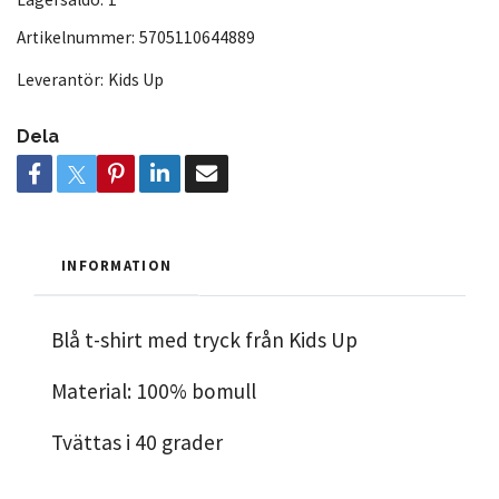
Artikelnummer:
5705110644889
Leverantör:
Kids Up
Dela
INFORMATION
Blå t-shirt med tryck från Kids Up
Material: 100% bomull
Tvättas i 40 grader