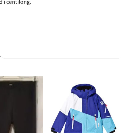
 i centilong.