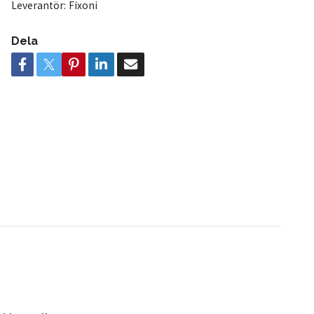
Leverantör:
Fixoni
Dela