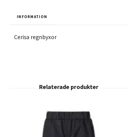
INFORMATION
Cerisa regnbyxor