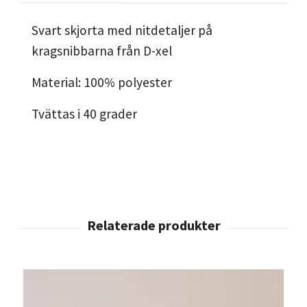
Svart skjorta med nitdetaljer på
kragsnibbarna från D-xel
Material: 100% polyester
Tvättas i 40 grader