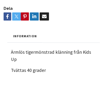
Dela
INFORMATION
Ärmlös tigermönstrad klänning från Kids
Up
Tvättas 40 grader