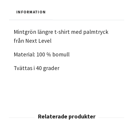
INFORMATION
Mintgrön längre t-shirt med palmtryck
från Next Level
Material: 100 % bomull
Tvättas i 40 grader