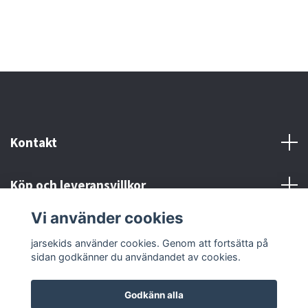
Kontakt
Köp och leveransvillkor
Vi använder cookies
Sociala medier
jarsekids använder cookies. Genom att fortsätta på
sidan godkänner du användandet av cookies.
Godkänn alla