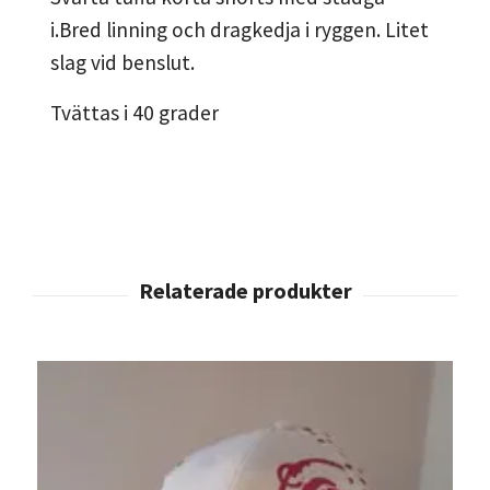
i.Bred linning och dragkedja i ryggen. Litet
slag vid benslut.
Tvättas i 40 grader