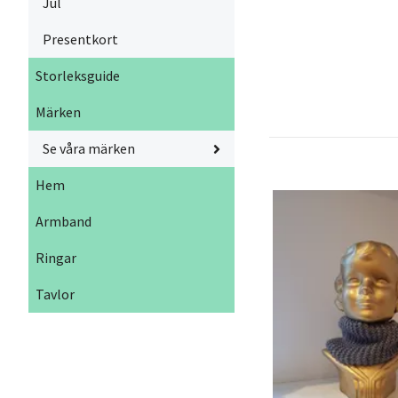
Jul
Presentkort
Storleksguide
Märken
Se våra märken
Hem
Armband
Ringar
Tavlor