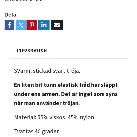
Dela
INFORMATION
SVarm, stickad svart tröja.
En liten bit tunn elastisk tråd har släppt
under ena armen. Det är inget som syns
när man använder tröjan
.
Material: 55% viskos, 45% nylon
Tvättas 40 grader