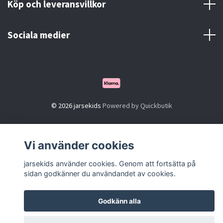
Köp och leveransvillkor
Sociala medier
© 2026 jarsekids
Powered by Quickbutik
Vi använder cookies
jarsekids använder cookies. Genom att fortsätta på
sidan godkänner du användandet av cookies.
Godkänn alla