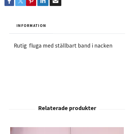
INFORMATION
Rutig fluga med ställbart band i nacken