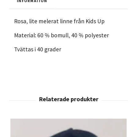
INFORMATION
Rosa, lite melerat linne från Kids Up
Material: 60 % bomull, 40 % polyester
Tvättas i 40 grader