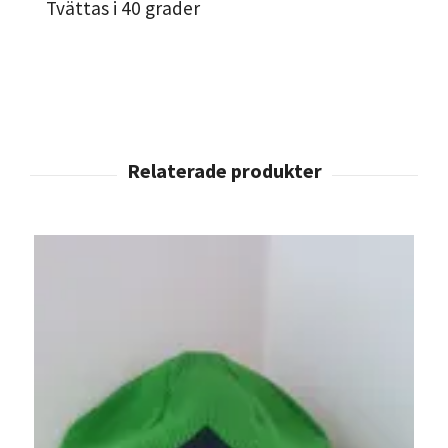
Tvättas i 40 grader