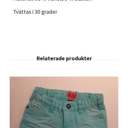
Tvättas i 30 grader