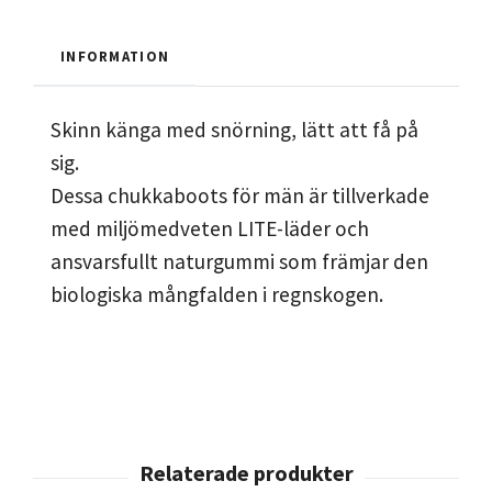
INFORMATION
Skinn känga med snörning, lätt att få på
sig.
Dessa chukkaboots för män är tillverkade
med miljömedveten LITE-läder och
ansvarsfullt naturgummi som främjar den
biologiska mångfalden i regnskogen.