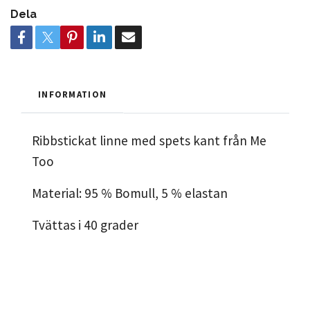
Dela
INFORMATION
Ribbstickat linne med spets kant från Me
Too
Material: 95 % Bomull, 5 % elastan
Tvättas i 40 grader