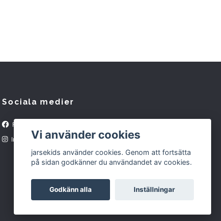
Sociala medier
Facebook
Vi använder cookies
Instagram
jarsekids använder cookies. Genom att fortsätta
på sidan godkänner du användandet av cookies.
Godkänn alla
Inställningar