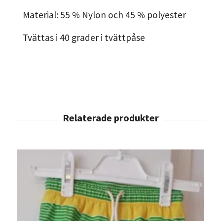
Material: 55 % Nylon och 45 % polyester
Tvättas i 40 grader i tvättpåse