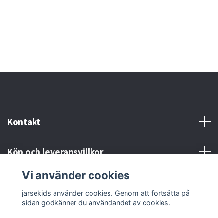
Kontakt
Köp och leveransvillkor
Vi använder cookies
Sociala medier
jarsekids använder cookies. Genom att fortsätta på
sidan godkänner du användandet av cookies.