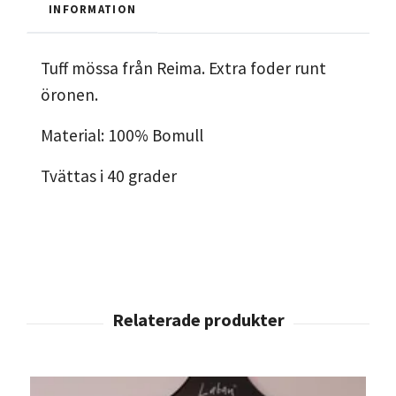
INFORMATION
Tuff mössa från Reima. Extra foder runt
öronen.
Material: 100% Bomull
Tvättas i 40 grader