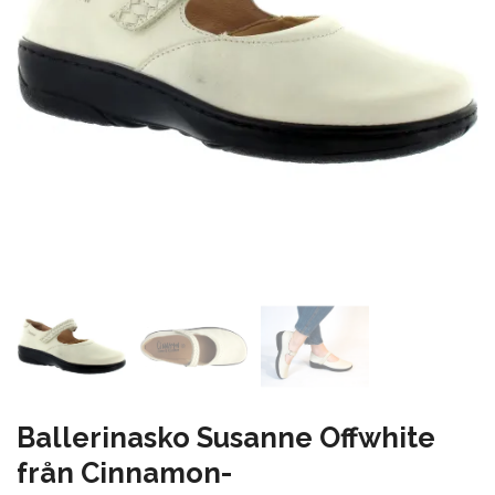
Ballerinasko Susanne Offwhite
från Cinnamon-