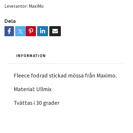
Leverantör:
MaxiMo
Dela
INFORMATION
Fleece fodrad stickad mössa från Maximo.
Material: Ullmix
Tvättas i 30 grader