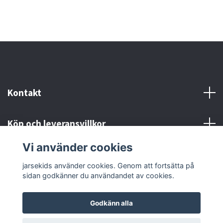
Kontakt
Köp och leveransvillkor
Vi använder cookies
Sociala medier
jarsekids använder cookies. Genom att fortsätta på
sidan godkänner du användandet av cookies.
Godkänn alla